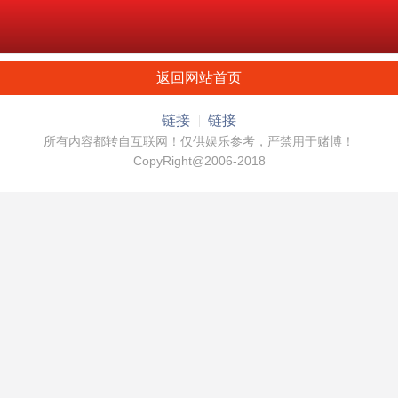
返回网站首页
链接
链接
所有内容都转自互联网！仅供娱乐参考，严禁用于赌博！
CopyRight@2006-2018