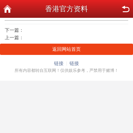
香港官方资料
下一篇：
上一篇：
返回网站首页
链接
链接
所有内容都转自互联网！仅供娱乐参考，严禁用于赌博！