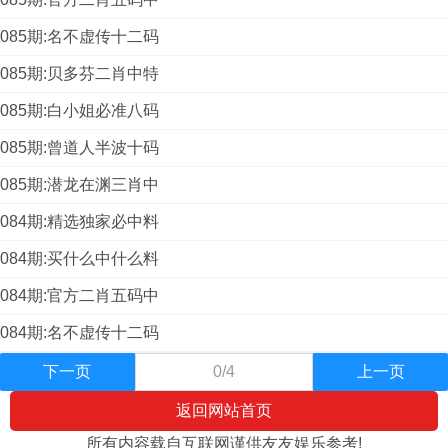
085期:名不虚传十二码
085期:贝多芬二肖中特
085期:白小姐必准八码
085期:曾道人半波十码
085期:潜龙在渊三肖中
084期:精选独家必中料
084期:买什么中什么料
084期:官方二肖五码中
084期:名不虚传十二码
下一页
0/4
上一页
返回网站首页
所有内容载自互联网谨供友友娱乐参考!