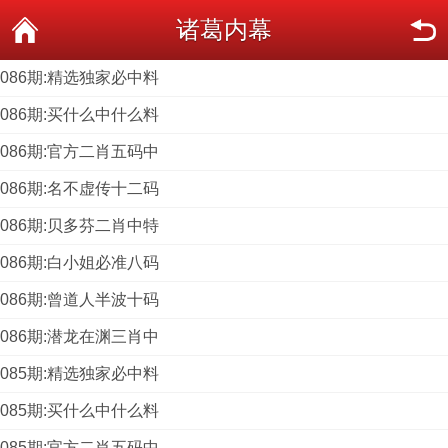
诸葛内幕
086期:精选独家必中料
086期:买什么中什么料
086期:官方二肖五码中
086期:名不虚传十二码
086期:贝多芬二肖中特
086期:白小姐必准八码
086期:曾道人半波十码
086期:潜龙在渊三肖中
085期:精选独家必中料
085期:买什么中什么料
085期:官方二肖五码中