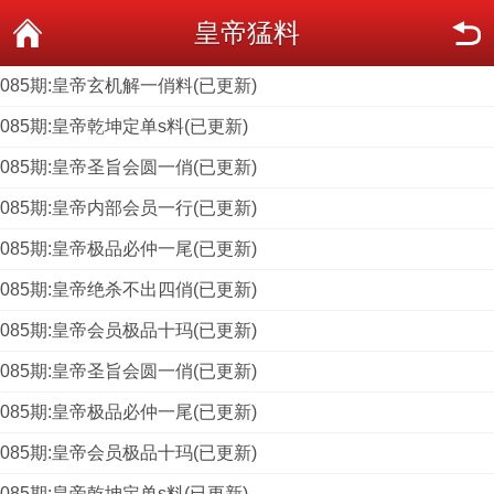
皇帝猛料
085期:皇帝玄机解一俏料(已更新)
085期:皇帝乾坤定单s料(已更新)
085期:皇帝圣旨会圆一俏(已更新)
085期:皇帝内部会员一行(已更新)
085期:皇帝极品必仲一尾(已更新)
085期:皇帝绝杀不出四俏(已更新)
085期:皇帝会员极品十玛(已更新)
085期:皇帝圣旨会圆一俏(已更新)
085期:皇帝极品必仲一尾(已更新)
085期:皇帝会员极品十玛(已更新)
085期:皇帝乾坤定单s料(已更新)