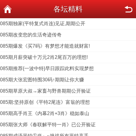
各坛精料
085期独家(平特复式肖连)见证,期期公开
085期改变您的生活奇迹传奇
085期爆发《买7码》有梦想才能造就财富!
085期月薪突破十万元2肖2尾百万的理想!
085期推荐{一波中特}早日跟踪此料实现梦想
085期大张宏图特围30码↑期期让你大赚
085期草原大叔→家畜与野兽期期公开验证
085期:坚持原创《平特2尾连》富翁的理想
085期高手肖王《内幕2肖+3肖》稳如泰山
085期张大师《春联解平特一肖》已公开验证
085期成语平特①肖』~挑战所有平特高手