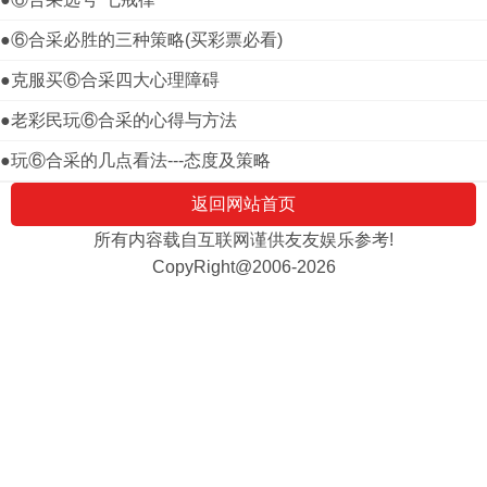
●⑥合采必胜的三种策略(买彩票必看)
●克服买⑥合采四大心理障碍
●老彩民玩⑥合采的心得与方法
●玩⑥合采的几点看法---态度及策略
返回网站首页
所有内容载自互联网谨供友友娱乐参考!
CopyRight@2006-2026