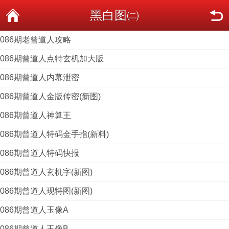
黑白图㈡
086期老曾道人攻略
086期曾道人点特玄机加大版
086期曾道人内幕泄密
086期曾道人金版传密(新图)
086期曾道人神算王
086期曾道人特码金手指(新料)
086期曾道人特码快报
086期曾道人玄机字(新图)
086期曾道人现特图(新图)
086期曾道人玉像A
086期曾道人玉像B