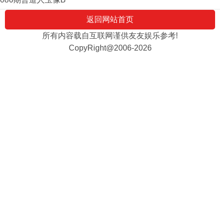
返回网站首页
所有内容载自互联网谨供友友娱乐参考!
CopyRight@2006-2026