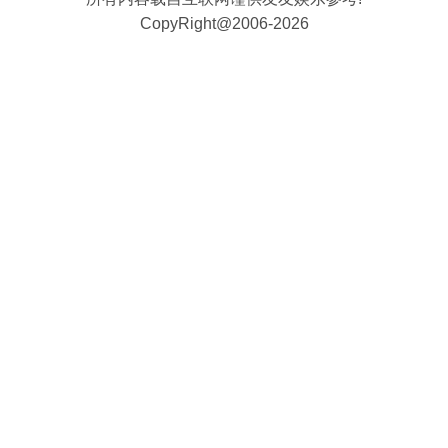
CopyRight@2006-2026