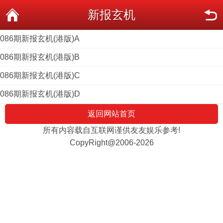
新报玄机
086期新报玄机(港版)A
086期新报玄机(港版)B
086期新报玄机(港版)C
086期新报玄机(港版)D
返回网站首页
所有内容载自互联网谨供友友娱乐参考!
CopyRight@2006-2026