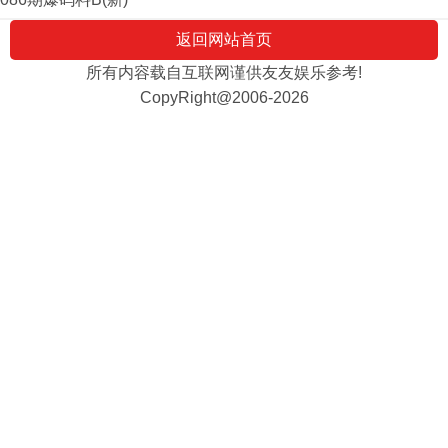
返回网站首页
所有内容载自互联网谨供友友娱乐参考!
CopyRight@2006-2026