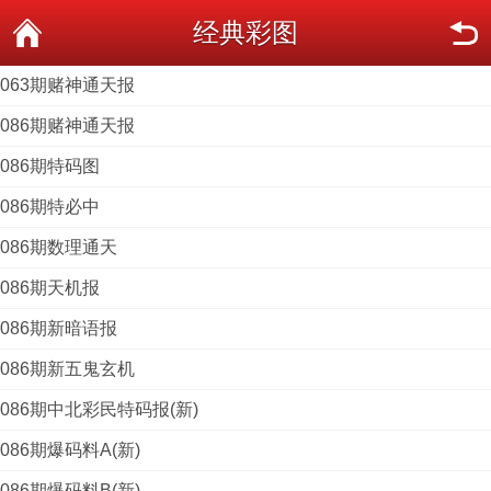
经典彩图
063期赌神通天报
086期赌神通天报
086期特码图
086期特必中
086期数理通天
086期天机报
086期新暗语报
086期新五鬼玄机
086期中北彩民特码报(新)
086期爆码料A(新)
086期爆码料B(新)