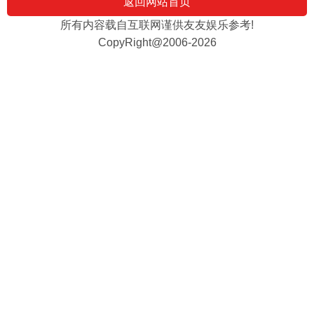
返回网站首页
所有内容载自互联网谨供友友娱乐参考!
CopyRight@2006-2026