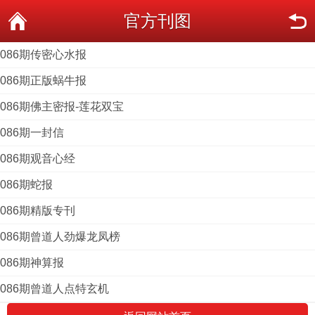
官方刊图
086期传密心水报
086期正版蜗牛报
086期佛主密报-莲花双宝
086期一封信
086期观音心经
086期蛇报
086期精版专刊
086期曾道人劲爆龙凤榜
086期神算报
086期曾道人点特玄机