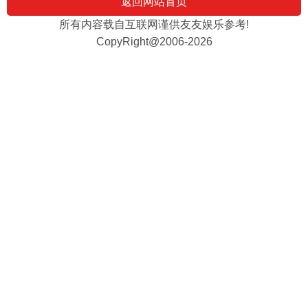
返回网站首页
所有内容载自互联网谨供友友娱乐参考!
CopyRight@2006-2026