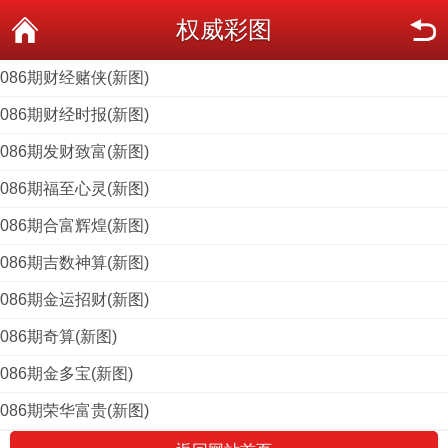
权威彩图
086期财经赌侠(新图)
086期财经时报(新图)
086期发财致富(新图)
086期福至心灵(新图)
086期合富辉煌(新图)
086期吉数神算(新图)
086期金运招财(新图)
086期奇算(新图)
086期金多宝(新图)
086期荣华富贵(新图)