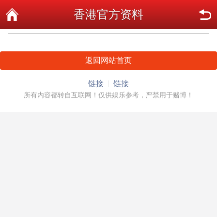
香港官方资料
返回网站首页
链接
链接
所有内容都转自互联网！仅供娱乐参考，严禁用于赌博！