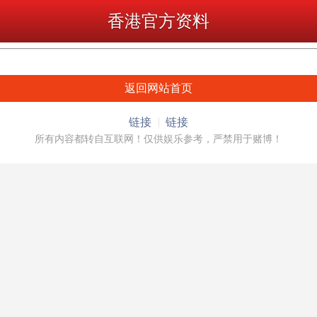
香港官方资料
返回网站首页
链接
链接
所有内容都转自互联网！仅供娱乐参考，严禁用于赌博！