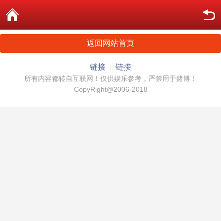
返回网站首页
链接
链接
所有内容都转自互联网！仅供娱乐参考，严禁用于赌博！
CopyRight@2006-2018