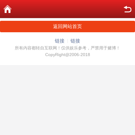
返回网站首页
链接
链接
所有内容都转自互联网！仅供娱乐参考，严禁用于赌博！
CopyRight@2006-2018