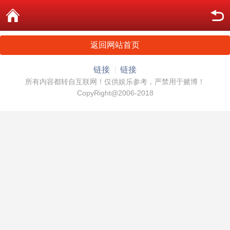
返回网站首页
链接
链接
所有内容都转自互联网！仅供娱乐参考，严禁用于赌博！
CopyRight@2006-2018